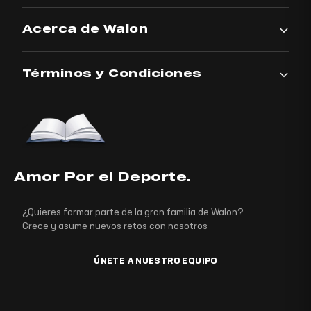
Acerca de Walon
Términos y Condiciones
Amor Por el Deporte.
¿Quieres formar parte de la gran familia de Walon?
Crece y asume nuevos retos con nosotros
ÚNETE A NUESTRO EQUIPO