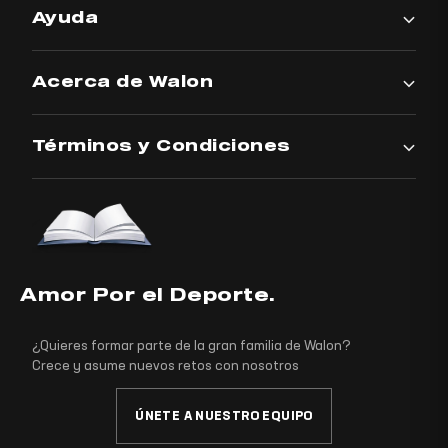
Ayuda
Acerca de Walon
Términos y Condiciones
Amor Por el Deporte.
¿Quieres formar parte de la gran familia de Walon?
Crece y asume nuevos retos con nosotros
ÚNETE A NUESTRO EQUIPO