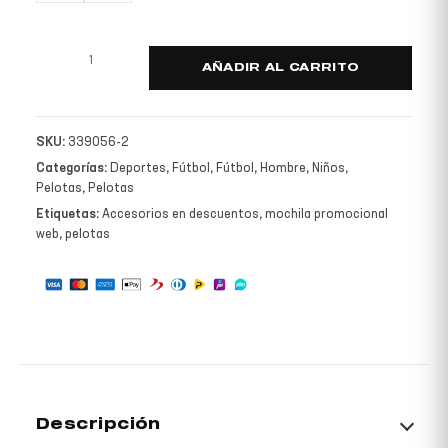
AÑADIR AL CARRITO
SKU:
339056-2
Categorías:
Deportes
,
Fútbol
,
Fútbol
,
Hombre
,
Niños
,
Pelotas
,
Pelotas
Etiquetas:
Accesorios en descuentos
,
mochila promocional
web
,
pelotas
Descripción