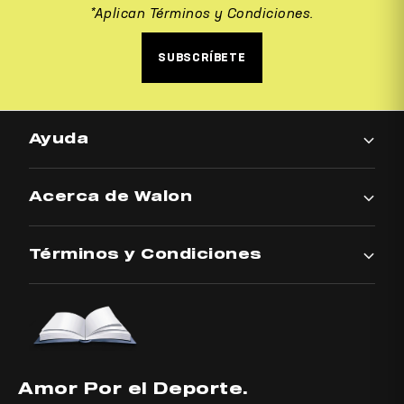
*Aplican Términos y Condiciones.
SUBSCRÍBETE
Ayuda
Acerca de Walon
Términos y Condiciones
Amor Por el Deporte.