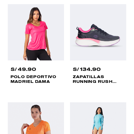
S/
49.90
S/
134.90
POLO DEPORTIVO
ZAPATILLAS
MADRIEL DAMA
RUNNING RUSH
MUJER