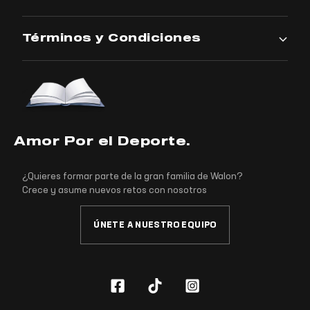
Términos y Condiciones
Amor Por el Deporte.
¿Quieres formar parte de la gran familia de Walon?
Crece y asume nuevos retos con nosotros
ÚNETE A NUESTRO EQUIPO