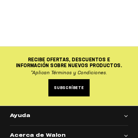
RECIBE OFERTAS, DESCUENTOS E
INFORMACIÓN SOBRE NUEVOS PRODUCTOS.
*Aplican Términos y Condiciones.
SUBSCRÍBETE
Ayuda
Acerca de Walon