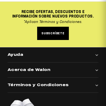
RECIBE OFERTAS, DESCUENTOS E
INFORMACIÓN SOBRE NUEVOS PRODUCTOS.
*Aplican Términos y Condiciones.
SUBSCRÍBETE
Ayuda
Acerca de Walon
Términos y Condiciones