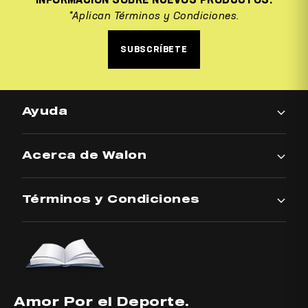
INFORMACIÓN SOBRE NUEVOS PRODUCTOS.
*Aplican Términos y Condiciones.
SUBSCRÍBETE
Ayuda
Acerca de Walon
Términos y Condiciones
Amor Por el Deporte.